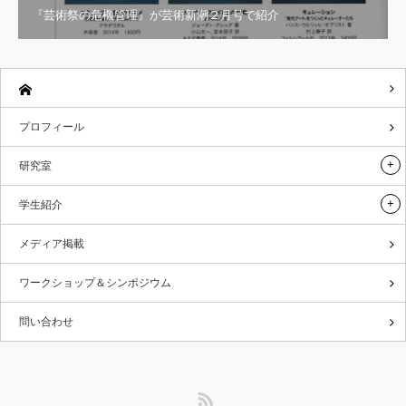
『芸術祭の危機管理』が芸術新潮２月号で紹介
プロフィール
研究室
学生紹介
メディア掲載
ワークショップ＆シンポジウム
問い合わせ
RSS