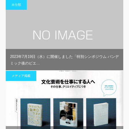
未分類
2023年7月19日（水）に開催しました「特別シンポジウム パンデ
ミック後のビエ…
メディア掲載