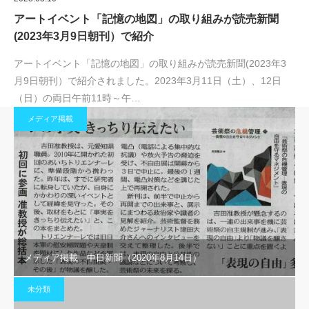
アートイベント「記憶の地図」の取り組みが読売新聞
(2023年3月9日朝刊）で紹介
アートイベント「記憶の地図」の取り組みが読売新聞(2023年3
月9日朝刊）で紹介されました。2023年3月11日（土）、12日
（日）の両日午前11時～午…
メディア掲載
メディア掲載 中日新聞（2020年8月14日）
未分類