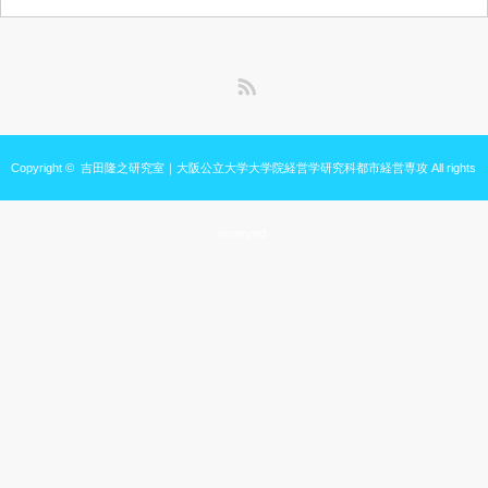
RSS
Copyright ©
吉田隆之研究室｜大阪公立大学大学院経営学研究科都市経営専攻
All rights
reserved.