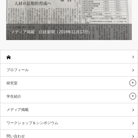
メディア掲載 日経新聞（2018年11月17日）
プロフィール
研究室
学生紹介
メディア掲載
ワークショップ＆シンポジウム
問い合わせ